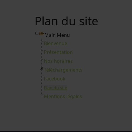
Plan du site
Main Menu
Bienvenue
Présentation
Nos horaires
Téléchargements
Facebook
Plan du site
Mentions légales