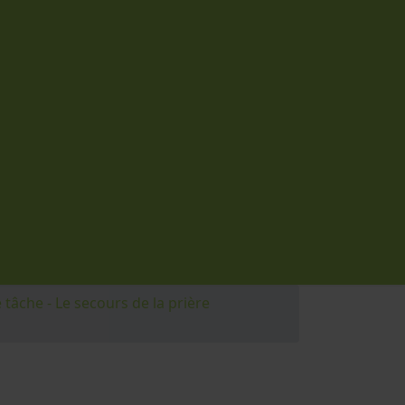
 tâche - Le secours de la prière