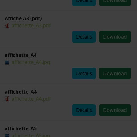
Details
Download
Affiche A3 (pdf)
affichette_A3.pdf
Details
Download
affichette_A4
affichette_A4.jpg
Details
Download
affichette_A4
affichette_A4.pdf
Details
Download
affichette_A5
affichette_A5.jpg