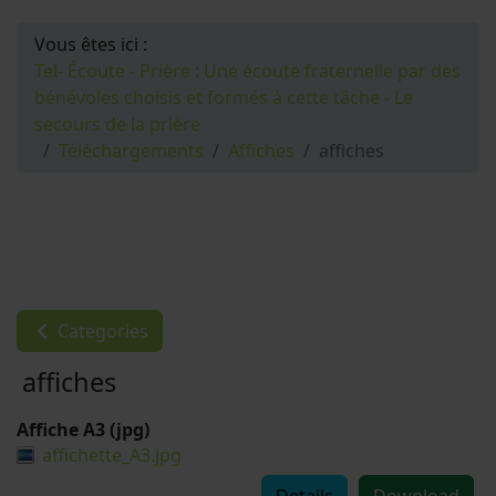
Vous êtes ici :
Tel- Écoute - Prière : Une écoute fraternelle par des
bénévoles choisis et formés à cette tâche - Le
secours de la prière
Téléchargements
Affiches
affiches
Categories
affiches
Affiche A3 (jpg)
affichette_A3.jpg